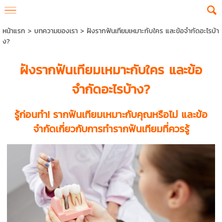
หน้าแรก
>
บทความของเรา
>
ฝังรากฟันเทียมเหมาะกับใคร และข้อจำกัดอะไรบ้า
ง?
ฝัง
รากฟันเทียม
เหมาะกับใคร และข้อ
จำกัดอะไรบ้าง?
รู้ก่อนทำ!
รากฟันเทียม
เหมาะกับคุณหรือไม่ และข้อ
จำกัดเกี่ยวกับการทำรากฟันเทียมที่ควรรู้