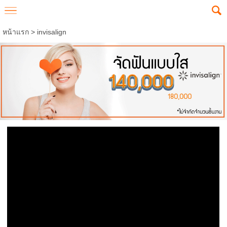
หน้าแรก
>
invisalign