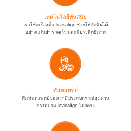
เทคโนโลยีทันสมัย
เราใช้เครื่องมือ Invisalign ช่วยให้จัดฟันได้
อย่าง
แม่นยำ รวดเร็ว และมีประสิทธิภาพ
ทันตแพทย์
ทีมทันตแพทย์ของเรามีประสบการณ์สูง ผ่าน
การอบรม invisalign โดยตรง