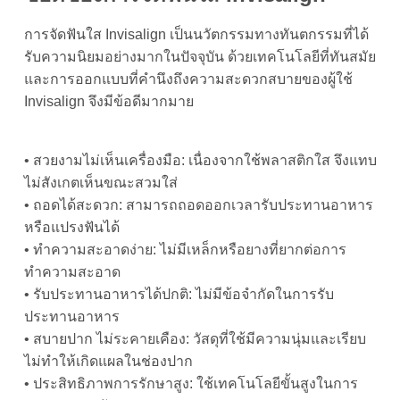
การจัดฟันใส Invisalign เป็นนวัตกรรมทางทันตกรรมที่ได้
รับความนิยมอย่างมากในปัจจุบัน ด้วยเทคโนโลยีที่ทันสมัย
และการออกแบบที่คำนึงถึงความสะดวกสบายของผู้ใช้
Invisalign จึงมีข้อดีมากมาย
• สวยงามไม่เห็นเครื่องมือ: เนื่องจากใช้พลาสติกใส จึงแทบ
ไม่สังเกตเห็นขณะสวมใส่
• ถอดได้สะดวก: สามารถถอดออกเวลารับประทานอาหาร
หรือแปรงฟันได้
• ทำความสะอาดง่าย: ไม่มีเหล็กหรือยางที่ยากต่อการ
ทำความสะอาด
• รับประทานอาหารได้ปกติ: ไม่มีข้อจำกัดในการรับ
ประทานอาหาร
• สบายปาก ไม่ระคายเคือง: วัสดุที่ใช้มีความนุ่มและเรียบ
ไม่ทำให้เกิดแผลในช่องปาก
• ประสิทธิภาพการรักษาสูง: ใช้เทคโนโลยีขั้นสูงในการ