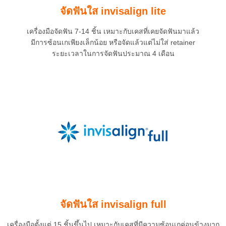
จัดฟันใส invisalign lite
เครื่องมือจัดฟัน 7-14 ชิ้น เหมาะกับเคสที่เคยจัดฟันมาแล้ว
มีการซ้อนเกเพียงเล็กน้อย หรือจัดแล้วแต่ไม่ใส่ retainer
ระยะเวลาในการจัดฟันประมาณ 4 เดือน
จัดฟันใส invisalign full
เครื่องมือตั้งแต่ 15 ชิ้นขึ้นไป เหมาะกับเคสที่มีความซ้อนเกค่อนข้างมาก