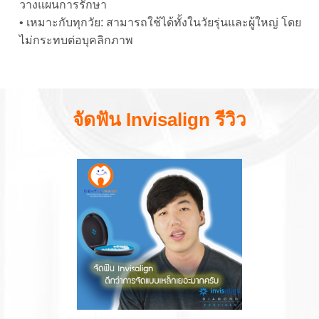
วางแผนการรักษา
• เหมาะกับทุกวัย: สามารถใช้ได้ทั้งในวัยรุ่นและผู้ใหญ่ โดย
ไม่กระทบต่อบุคลิกภาพ
จัดฟัน Invisalign รีวิว