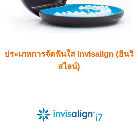
ประเภทการจัดฟันใส Invisalign (อินวิ
สไลน์)