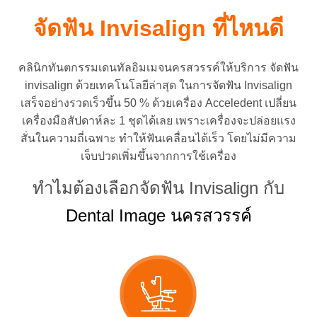
จัดฟัน Invisalign ที่ไหนดี
คลินิกทันตกรรมเดนทัลอิมเมจนครสวรรค์ให้บริการ จัดฟัน
invisalign ด้วยเทคโนโลยีล่าสุด ในการจัดฟัน Invisalign
เสร็จอย่างรวดเร็วขึ้น 50 % ด้วยเครื่อง Acceledent เปลี่ยน
เครื่องมือสัปดาห์ละ 1 ชุดได้เลย เพราะเครื่องจะปล่อยแรง
สั่นในความถี่เฉพาะ ทำให้ฟันเคลื่อนได้เร็ว โดยไม่มีความ
เจ็บปวดเพิ่มขึ้นจากการใช้เครื่อง
ทำไมต้องเลือกจัดฟัน Invisalign กับ
Dental Image นครสวรรค์