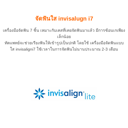
จัดฟันใส invisalugn i7
เครื่องมือจัดฟัน 7 ชิ้น เหมาะกับเคสที่เคยจัดฟันมาแล้ว มีการซ้อนเกเพียง
เล็กน้อย
ทัตแพทย์จะช่วยเรียงฟันให้เข้ารูปเป็นปกติ โดยใช้ เครื่องมือจัดฟันแบบ
ใส invisaligni7 ใช้เวลาในการจัดฟันไม่นานประมาณ 2-3 เดือน