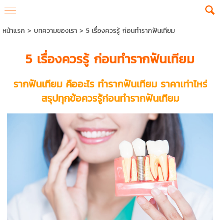
หน้าแรก
>
บทความของเรา
>
5 เรื่องควรรู้ ก่อนทำรากฟันเทียม
5 เรื่องควรรู้ ก่อน
ทำรากฟันเทียม
รากฟันเทียม คืออะไร
ทํารากฟันเทียม
ราคาเท่าไหร่
สรุปทุกข้อควรรู้ก่อนทำรากฟันเทียม