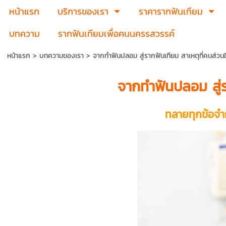
หน้าแรก
บริการของเรา
ราคารากฟันเทียม
บทความ
รากฟันเทียมเพื่อคนนครรสวรรค์
หน้าแรก
>
บทความของเรา
>
จากทำฟันปลอม สู่รากฟันเทียม สาเหตุที่คนส่ว
จากทำฟันปลอม สู่ร
ทลายทุกข้อจ