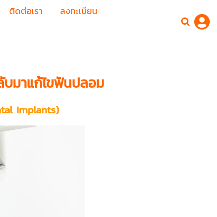
ติดต่อเรา
ลงทะเบียน
กลับมาแก้ไขฟันปลอม
tal Implants)