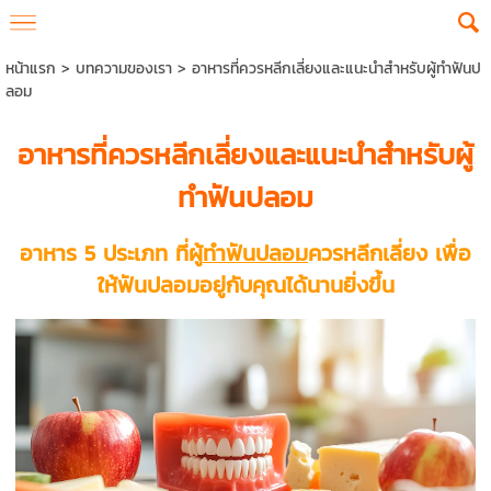
หน้าแรก
>
บทความของเรา
>
อาหารที่ควรหลีกเลี่ยงและแนะนำสำหรับผู้ทำฟันป
ลอม
อาหารที่ควรหลีกเลี่ยงและแนะนำสำหรับผู้
ทำฟันปลอม
อาหาร 5 ประเภท ที่ผู้
ทำฟันปลอม
ควรหลีกเลี่ยง เพื่อ
ให้ฟันปลอมอยู่กับคุณได้นานยิ่งขึ้น